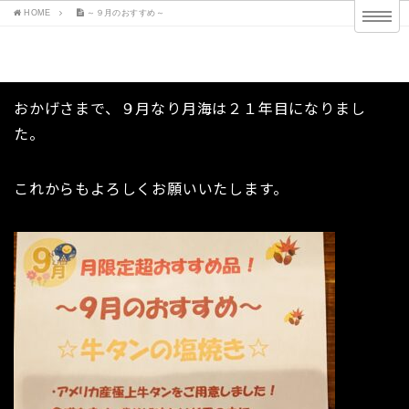
HOME
～９月のおすすめ～
～９月のおすすめ～
おかげさまで、９月なり月海は２１年目になりまし
た。
これからもよろしくお願いいたします。